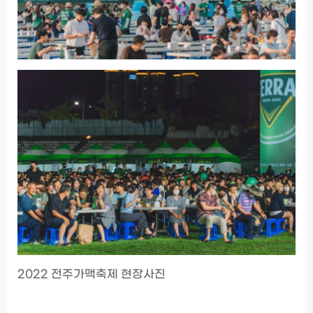
2022 전주가맥축제 현장사진