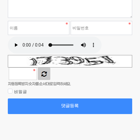
자동등록방지 숫자를 순서대로 입력하세요.
비밀글
댓글등록