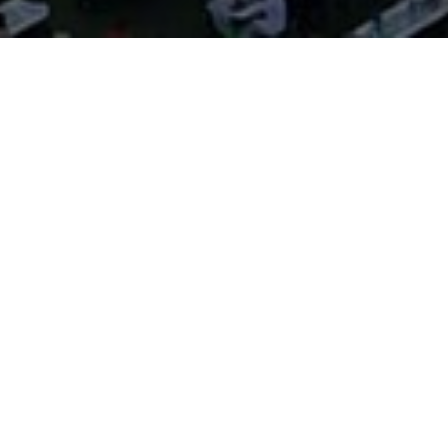
JEONJU
GAMAEK FESTIVAL
가맥이라는 문화를 축제로 만납니다!
동네의 작은 가게에서 건어물등의 간단한 안주와 함께
맥주를 마시던 가맥의
모습은 저렴한 안주로 하루의 피곤함을
날리는 전주만의 독특한 문화로 형성