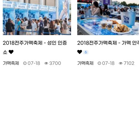
2018전주가맥축제 - 성인 인증
2018전주가맥축제 - 가맥 안
소
6
가맥축제
07-18
3700
가맥축제
07-18
7102