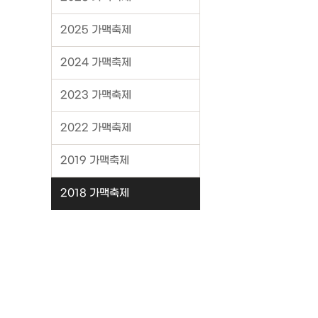
2025 가맥축제
2024 가맥축제
2023 가맥축제
2022 가맥축제
2019 가맥축제
2018 가맥축제